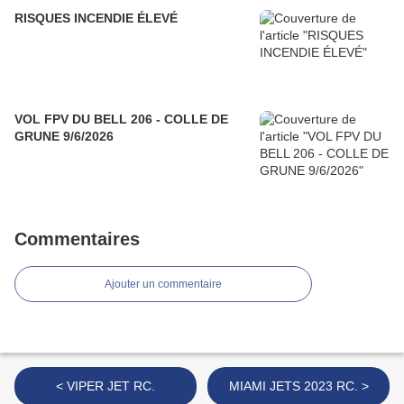
RISQUES INCENDIE ÉLEVÉ
VOL FPV DU BELL 206 - COLLE DE
GRUNE 9/6/2026
Commentaires
Ajouter un commentaire
< VIPER JET RC.
MIAMI JETS 2023 RC. >