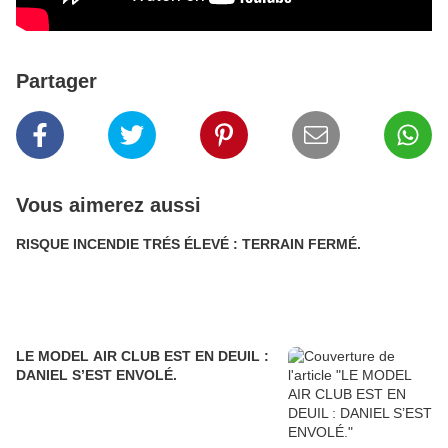
Partager
Vous aimerez aussi
RISQUE INCENDIE TRÉS ÉLEVÉ : TERRAIN FERMÉ.
LE MODEL AIR CLUB EST EN DEUIL :
DANIEL S’EST ENVOLÉ.