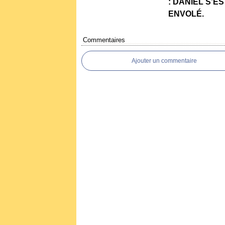
: DANIEL S’ES
ENVOLÉ.
Commentaires
Ajouter un commentaire