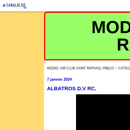
MOD
R
MODEL AIR CLUB SAINT RAPHAEL FREJUS
>
CATEG
7 janvier 2024
ALBATROS D.V RC.