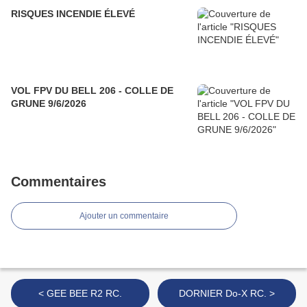
RISQUES INCENDIE ÉLEVÉ
VOL FPV DU BELL 206 - COLLE DE
GRUNE 9/6/2026
Commentaires
Ajouter un commentaire
< GEE BEE R2 RC.
DORNIER Do-X RC. >