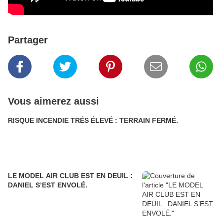
Partager
Vous aimerez aussi
RISQUE INCENDIE TRÉS ÉLEVÉ : TERRAIN FERMÉ.
LE MODEL AIR CLUB EST EN DEUIL :
DANIEL S’EST ENVOLÉ.