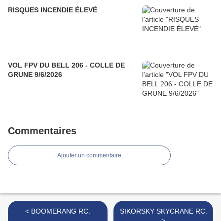
RISQUES INCENDIE ÉLEVÉ
VOL FPV DU BELL 206 - COLLE DE
GRUNE 9/6/2026
Commentaires
Ajouter un commentaire
< BOOMERANG RC.
SIKORSKY SKYCRANE RC.
>