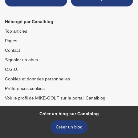
Hébergé par Canalblog
Top articles
Pages
Contact
Signaler un abus
C.G.U.
Cookies et données personnelles
Préférences cookies
Voir le profil de MIKE-GOLF sur le portail Canalblog
Créer un blog sur Canalblog
Créer un blog