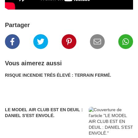
Partager
Vous aimerez aussi
RISQUE INCENDIE TRÉS ÉLEVÉ : TERRAIN FERMÉ.
LE MODEL AIR CLUB EST EN DEUIL :
DANIEL S’EST ENVOLÉ.