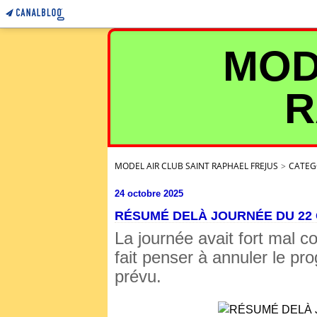
MOD
R
MODEL AIR CLUB SAINT RAPHAEL FREJUS
>
CATEG
24 octobre 2025
RÉSUMÉ DELÀ JOURNÉE DU 22
La journée avait fort mal 
fait penser à annuler le pr
prévu.