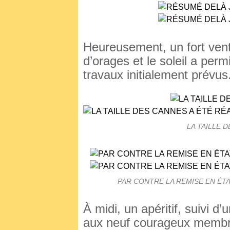
Heureusement, un fort vent
d’orages et le soleil a perm
travaux initialement prévus
LA TAILLE 
PAR CONTRE LA REMISE EN ÉTA
À midi, un apéritif, suivi d
aux neuf courageux membre