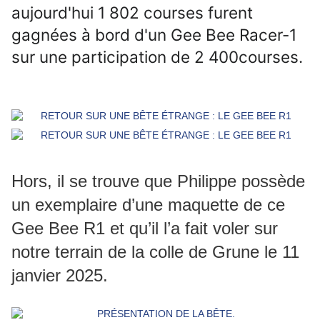
aujourd'hui
1 802
courses furent
gagnées à bord d'un Gee Bee Racer-1
sur une participation de
2 400
courses.
Hors, il se trouve que Philippe possède
un exemplaire d’une maquette de ce
Gee Bee R1 et qu’il l’a fait voler sur
notre terrain de la colle de Grune le 11
janvier 2025.