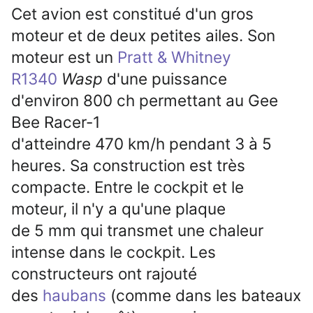
Cet avion est constitué d'un gros
moteur et de deux petites ailes. Son
moteur est un
Pratt & Whitney
R1340
Wasp
d'une puissance
d'environ
800
ch
permettant au Gee
Bee Racer-1
d'atteindre
470
km/h
pendant 3 à 5
heures. Sa construction est très
compacte. Entre le cockpit et le
moteur, il n'y a qu'une plaque
de
5
mm
qui transmet une chaleur
intense dans le cockpit. Les
constructeurs ont rajouté
des
haubans
(comme dans les bateaux