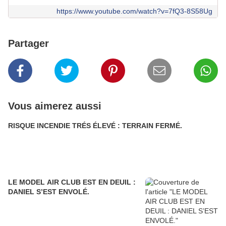
https://www.youtube.com/watch?v=7fQ3-8S58Ug
Partager
Vous aimerez aussi
RISQUE INCENDIE TRÉS ÉLEVÉ : TERRAIN FERMÉ.
LE MODEL AIR CLUB EST EN DEUIL :
DANIEL S’EST ENVOLÉ.