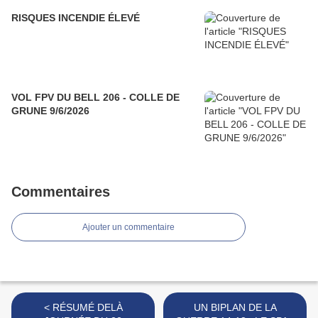
RISQUES INCENDIE ÉLEVÉ
VOL FPV DU BELL 206 - COLLE DE
GRUNE 9/6/2026
Commentaires
Ajouter un commentaire
< RÉSUMÉ DELÀ
UN BIPLAN DE LA