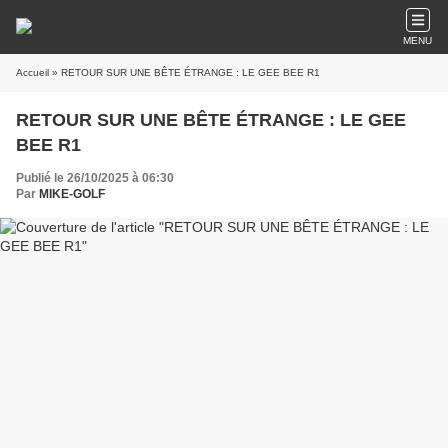
MENU
Accueil
» RETOUR SUR UNE BÊTE ÉTRANGE : LE GEE BEE R1
RETOUR SUR UNE BÊTE ÉTRANGE : LE GEE
BEE R1
Publié le 26/10/2025 à 06:30
Par
MIKE-GOLF