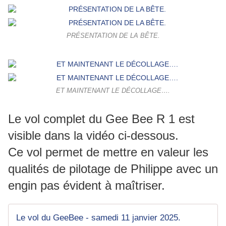
PRÉSENTATION DE LA BÊTE.
ET MAINTENANT LE DÉCOLLAGE….
Le vol complet du Gee Bee R 1 est
visible dans la vidéo ci-dessous.
Ce vol permet de mettre en valeur les
qualités de pilotage de Philippe avec un
engin pas évident à maîtriser.
Le vol du GeeBee - samedi 11 janvier 2025.