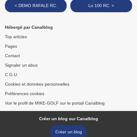
< DEMO RAFALE RC.
Lo 100 RC. >
Hébergé par Canalblog
Top articles
Pages
Contact
Signaler un abus
C.G.U.
Cookies et données personnelles
Préférences cookies
Voir le profil de MIKE-GOLF sur le portail Canalblog
Créer un blog sur Canalblog
Créer un blog