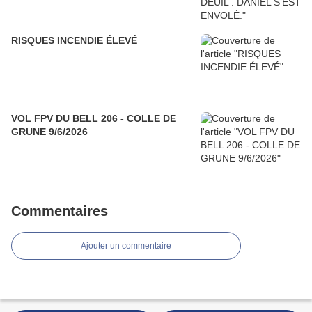
RISQUES INCENDIE ÉLEVÉ
VOL FPV DU BELL 206 - COLLE DE
GRUNE 9/6/2026
Commentaires
Ajouter un commentaire