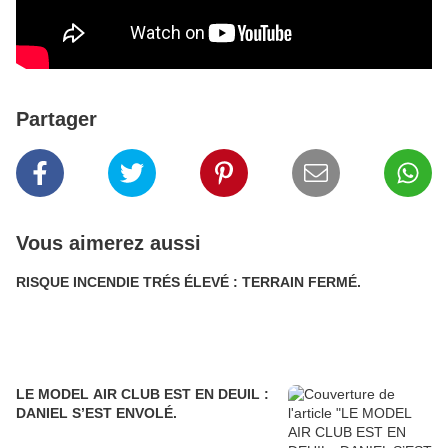
Partager
Vous aimerez aussi
RISQUE INCENDIE TRÉS ÉLEVÉ : TERRAIN FERMÉ.
LE MODEL AIR CLUB EST EN DEUIL :
DANIEL S’EST ENVOLÉ.