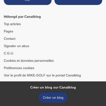
Hébergé par Canalblog
Top articles
Pages
Contact
Signaler un abus
C.G.U.
Cookies et données personnelles
Préférences cookies
Voir le profil de MIKE-GOLF sur le portail Canalblog
Créer un blog sur Canalblog
Créer un blog