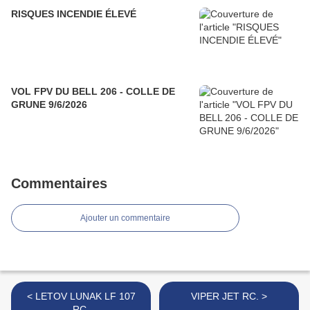
RISQUES INCENDIE ÉLEVÉ
VOL FPV DU BELL 206 - COLLE DE
GRUNE 9/6/2026
Commentaires
Ajouter un commentaire
< LETOV LUNAK LF 107
VIPER JET RC. >
RC.