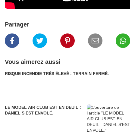
Partager
Vous aimerez aussi
RISQUE INCENDIE TRÉS ÉLEVÉ : TERRAIN FERMÉ.
LE MODEL AIR CLUB EST EN DEUIL :
DANIEL S’EST ENVOLÉ.