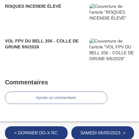
RISQUES INCENDIE ÉLEVÉ
VOL FPV DU BELL 206 - COLLE DE
GRUNE 9/6/2026
Commentaires
Ajouter un commentaire
< DORNIER DO-X RC.
SAMEDI 06/05/2023. >