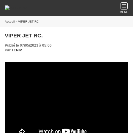
MENU
Accueil
» VIPER JET RC.
VIPER JET RC.
Publié le 07/05/2023 à 05:00
Par
TENIV