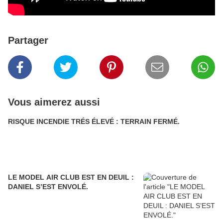
Partager
Vous aimerez aussi
RISQUE INCENDIE TRÉS ÉLEVÉ : TERRAIN FERMÉ.
LE MODEL AIR CLUB EST EN DEUIL :
DANIEL S’EST ENVOLÉ.