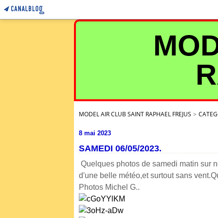
MOD
R
MODEL AIR CLUB SAINT RAPHAEL FREJUS
>
CATEG
8 mai 2023
SAMEDI 06/05/2023.
Quelques photos de samedi matin sur not
d'une belle météo,et surtout sans vent.
Photos Michel G..