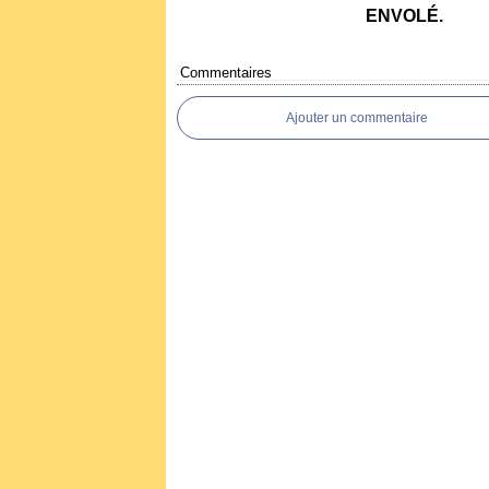
ENVOLÉ.
Commentaires
Ajouter un commentaire